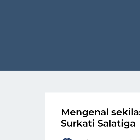
Mengenal sekila
Surkati Salatiga