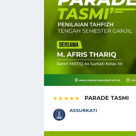
PARADE TASMI
ASSURKATI