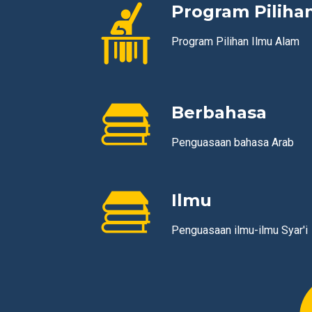
Program Piliha
Program Pilihan Ilmu Alam
Berbahasa
Penguasaan bahasa Arab
Ilmu
Penguasaan ilmu-ilmu Syar'i