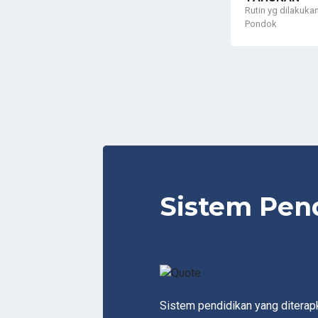
Rutin yg dilakukan
Pondok
Sistem Pen
Sistem pendidikan yang diterap