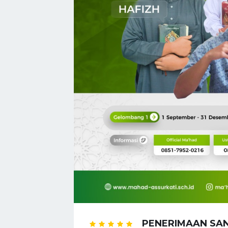
PENERIMAAN SAN