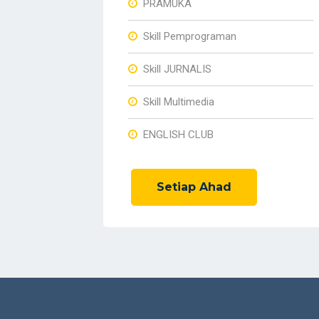
PRAMUKA
Skill Pemprograman
Skill JURNALIS
Skill Multimedia
ENGLISH CLUB
Setiap Ahad