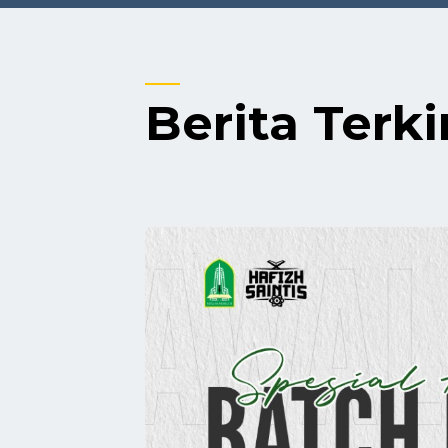
Berita Terki