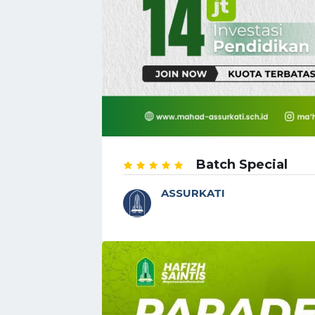
Batch Special
ASSURKATI